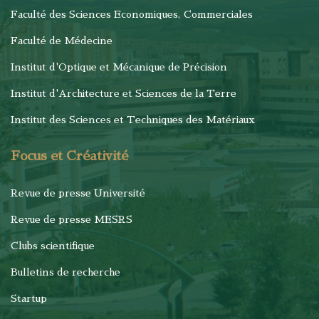
Faculté des Sciences Economiques, Commerciales
Faculté de Médecine
Institut d'Optique et Mécanique de Précision
Institut d'Architecture et Sciences de la Terre
Institut des Sciences et Techniques des Matériaux
Focus et Créativité
Revue de presse Université
Revue de presse MESRS
Clubs scientifique
Bulletins de recherche
Startup