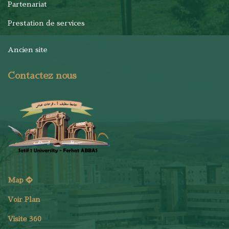
Partenariat
Prestation de services
Ancien site
Contactez nous
Map
Voir Plan
Visite 360