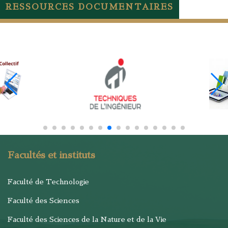
RESSOURCES DOCUMENTAIRES
Facultés et instituts
Faculté de Technologie
Faculté des Sciences
Faculté des Sciences de la Nature et de la Vie