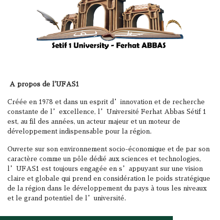
A propos de l'UFAS1
Créée en 1978 et dans un esprit d’innovation et de recherche
constante de l’excellence, l’Université Ferhat Abbas Sétif 1
est, au fil des années, un acteur majeur et un moteur de
développement indispensable pour la région.
Ouverte sur son environnement socio-économique et de par son
caractère comme un pôle dédié aux sciences et technologies,
l’UFAS1 est toujours engagée en s’appuyant sur une vision
claire et globale qui prend en considération le poids stratégique
de la région dans le développement du pays à tous les niveaux
et le grand potentiel de l’université.