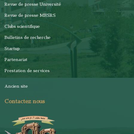
Revue de presse Université
Revue de presse MESRS
Clubs scientifique
Bulletins de recherche
Startup
Partenariat
Prestation de services
Ancien site
Contactez nous