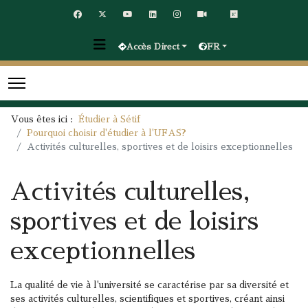
Accès Direct
FR
Vous êtes ici :
Étudier à Sétif
Pourquoi choisir d'étudier à l'UFAS?
Activités culturelles, sportives et de loisirs exceptionnelles
Activités culturelles,
sportives et de loisirs
exceptionnelles
La qualité de vie à l'université se caractérise par sa diversité et
ses activités culturelles, scientifiques et sportives, créant ainsi