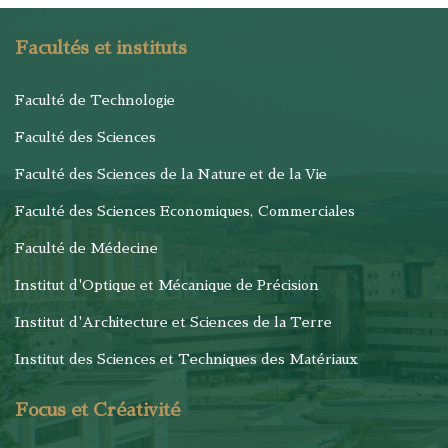
Facultés et instituts
Faculté de Technologie
Faculté des Sciences
Faculté des Sciences de la Nature et de la Vie
Faculté des Sciences Economiques, Commerciales
Faculté de Médecine
Institut d'Optique et Mécanique de Précision
Institut d'Architecture et Sciences de la Terre
Institut des Sciences et Techniques des Matériaux
Focus et Créativité