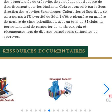
des opportunités de créativité, de compétition et d'espace de
divertissement pour les étudiants. Cela est encadré par la Sous-
direction des Activités Scientifiques, Culturelles et Sportives, ce
qui a permis à l'Université de Sétif 1 d'être pionnière en matière
de nombre de clubs scientifiques, avec un total de 24 clubs, lui
permettant ainsi de remporter de nombreux prix et
récompenses lors de diverses compétitions culturelles et
sportives.
RESSOURCES DOCUMENTAIRES