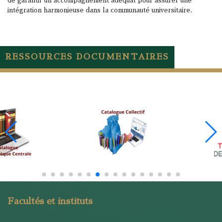
de garantir un accompagnement adéquat pour assurer une
intégration harmonieuse dans la communauté universitaire.
RESSOURCES DOCUMENTAIRES
Facultés et instituts