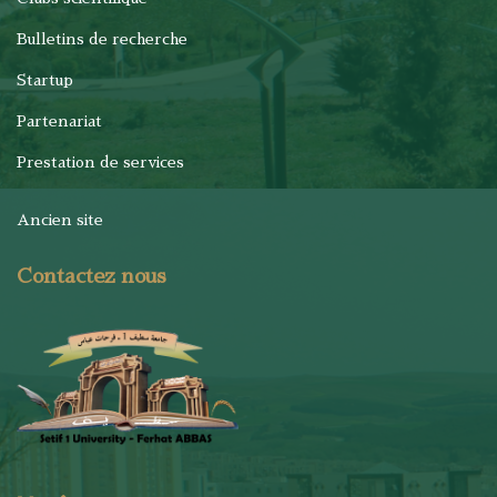
Bulletins de recherche
Startup
Partenariat
Prestation de services
Ancien site
Contactez nous