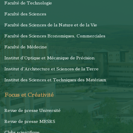
Faculté de Technologie
Faculté des Sciences
Faculté des Sciences de la Nature et de la Vie
Faculté des Sciences Economiques, Commerciales
Faculté de Médecine
Institut d'Optique et Mécanique de Précision
Institut d'Architecture et Sciences de la Terre
Institut des Sciences et Techniques des Matériaux
Focus et Créativité
Revue de presse Université
Revue de presse MESRS
Clubs scientifique