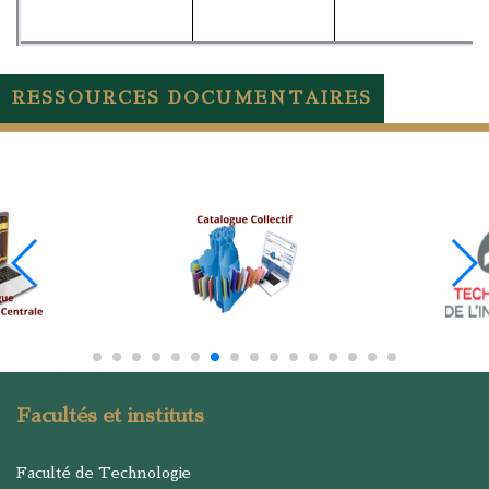
RESSOURCES DOCUMENTAIRES
Facultés et instituts
Faculté de Technologie