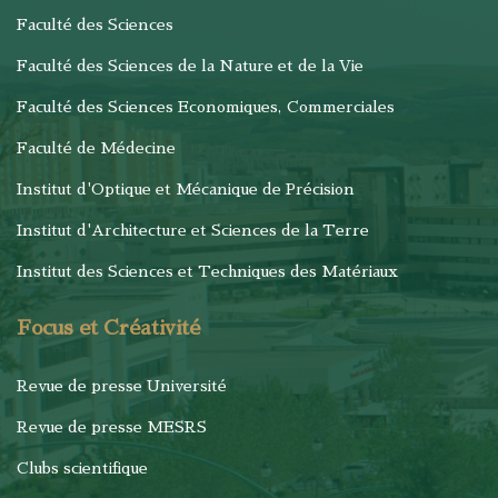
Faculté des Sciences
Faculté des Sciences de la Nature et de la Vie
Faculté des Sciences Economiques, Commerciales
Faculté de Médecine
Institut d'Optique et Mécanique de Précision
Institut d'Architecture et Sciences de la Terre
Institut des Sciences et Techniques des Matériaux
Focus et Créativité
Revue de presse Université
Revue de presse MESRS
Clubs scientifique