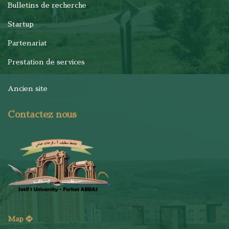
Bulletins de recherche
Startup
Partenariat
Prestation de services
Ancien site
Contactez nous
Map