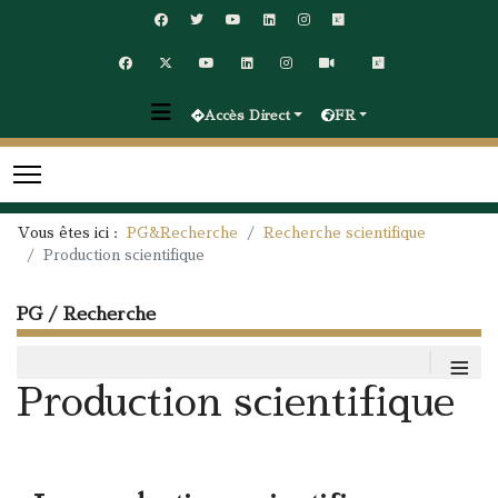
Accès Direct
FR
Vous êtes ici :
PG&Recherche
Recherche scientifique
Production scientifique
PG / Recherche
≡
Production scientifique