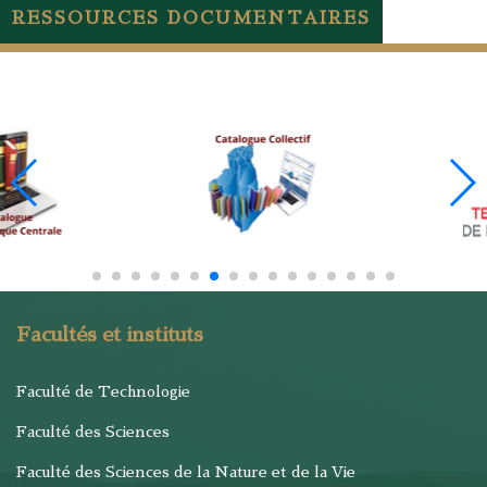
RESSOURCES DOCUMENTAIRES
Facultés et instituts
Faculté de Technologie
Faculté des Sciences
Faculté des Sciences de la Nature et de la Vie