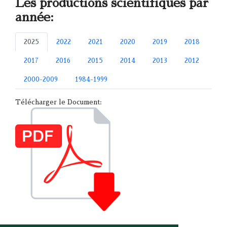
Les productions scientifiques par
année:
2025
2022
2021
2020
2019
2018
2017
2016
2015
2014
2013
2012
2000-2009
1984-1999
Télécharger le Document: