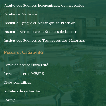
Faculté des Sciences Economiques, Commerciales
Faculté de Médecine
Institut d'Optique et Mécanique de Précision
Institut d'Architecture et Sciences de la Terre
Institut des Sciences et Techniques des Matériaux
Focus et Créativité
Revue de presse Université
Revue de presse MESRS
Clubs scientifique
Bulletins de recherche
Startup