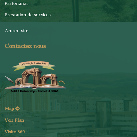
Partenariat
Prestation de services
Ancien site
Contactez nous
Map
Voir Plan
Visite 360