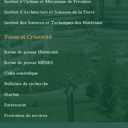
Institut d'Optique et Mécanique de Précision
Institut d'Architecture et Sciences de la Terre
Institut des Sciences et Techniques des Matériaux
Focus et Créativité
Revue de presse Université
Revue de presse MESRS
Clubs scientifique
Bulletins de recherche
Startup
Partenariat
Prestation de services