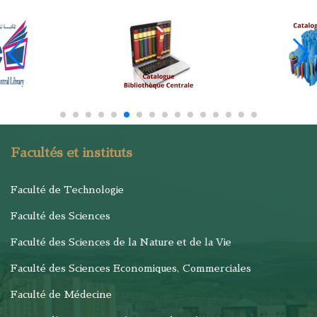
Facultés et instituts
Faculté de Technologie
Faculté des Sciences
Faculté des Sciences de la Nature et de la Vie
Faculté des Sciences Economiques, Commerciales
Faculté de Médecine