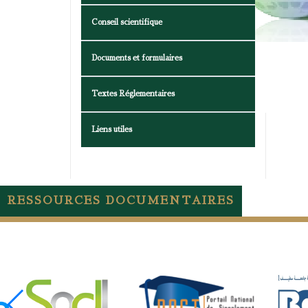
Conseil scientifique
Documents et formulaires
Textes Réglementaires
Liens utiles
RESSOURCES DOCUMENTAIRES