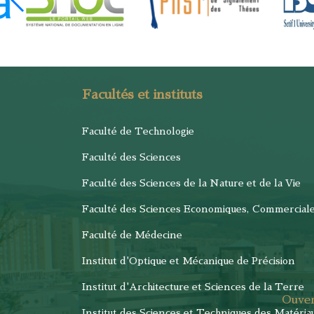
Facultés et instituts
Faculté de Technologie
Faculté des Sciences
Faculté des Sciences de la Nature et de la Vie
Faculté des Sciences Economiques, Commercial
Faculté de Médecine
Institut d'Optique et Mécanique de Précision
Institut d'Architecture et Sciences de la Terre
Ouver
Institut des Sciences et Techniques des Matéria