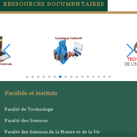
RESSOURCES DOCUMENTAIRES
Facultés et instituts
Faculté de Technologie
Faculté des Sciences
Faculté des Sciences de la Nature et de la Vie