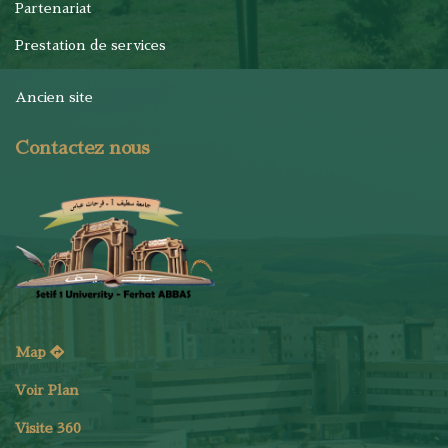
Partenariat
Prestation de services
Ancien site
Contactez nous
Map
Voir Plan
Visite 360