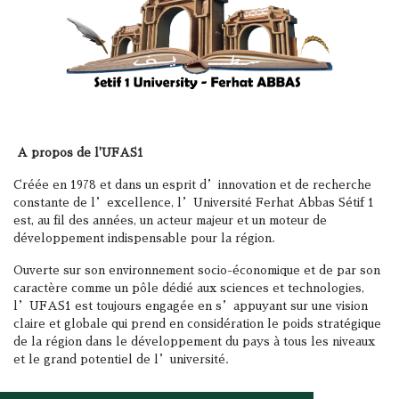
A propos de l'UFAS1
Créée en 1978 et dans un esprit d’innovation et de recherche
constante de l’excellence, l’Université Ferhat Abbas Sétif 1
est, au fil des années, un acteur majeur et un moteur de
développement indispensable pour la région.
Ouverte sur son environnement socio-économique et de par son
caractère comme un pôle dédié aux sciences et technologies,
l’UFAS1 est toujours engagée en s’appuyant sur une vision
claire et globale qui prend en considération le poids stratégique
de la région dans le développement du pays à tous les niveaux
et le grand potentiel de l’université.