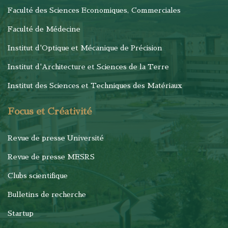
Faculté des Sciences Economiques, Commerciales
Faculté de Médecine
Institut d'Optique et Mécanique de Précision
Institut d'Architecture et Sciences de la Terre
Institut des Sciences et Techniques des Matériaux
Focus et Créativité
Revue de presse Université
Revue de presse MESRS
Clubs scientifique
Bulletins de recherche
Startup