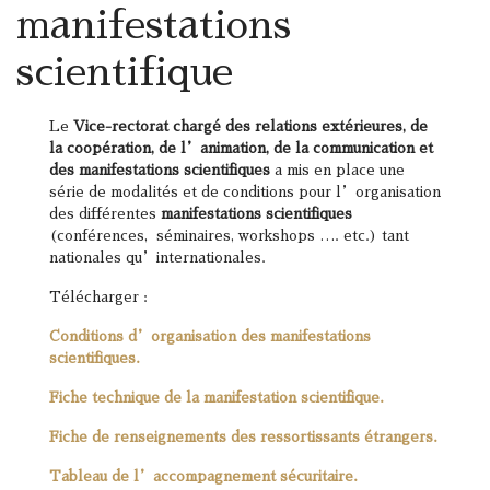
manifestations
scientifique
Le
Vice-rectorat chargé des relations extérieures, de
la coopération, de l’animation, de la communication et
des manifestations scientifiques
a mis en place une
série de modalités et de conditions pour l’organisation
des différentes
manifestations scientifiques
(conférences, séminaires, workshops …. etc.) tant
nationales qu’internationales.
Télécharger :
Conditions d’organisation des manifestations
scientifiques.
Fiche technique de la manifestation scientifique.
Fiche de renseignements des ressortissants étrangers.
Tableau de l’accompagnement sécuritaire.