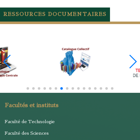
RESSOURCES DOCUMENTAIRES
Facultés et instituts
Faculté de Technologie
Faculté des Sciences