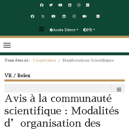
Accès Direct
FR
Vous êtes ici :
Coopération
Manifestations Scientifiques
VR / Relex
≡
Avis à la communauté
scientifique : Modalités
d’organisation des