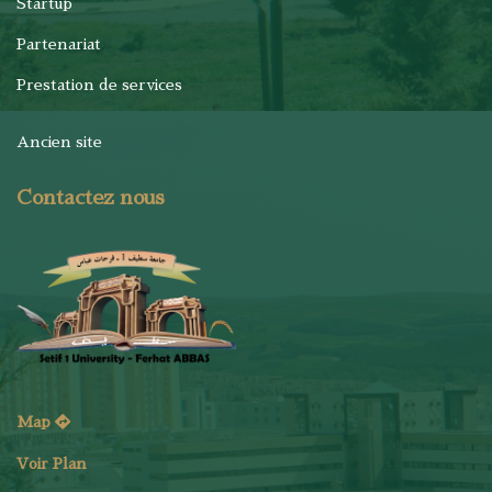
Startup
Partenariat
Prestation de services
Ancien site
Contactez nous
Map
Voir Plan