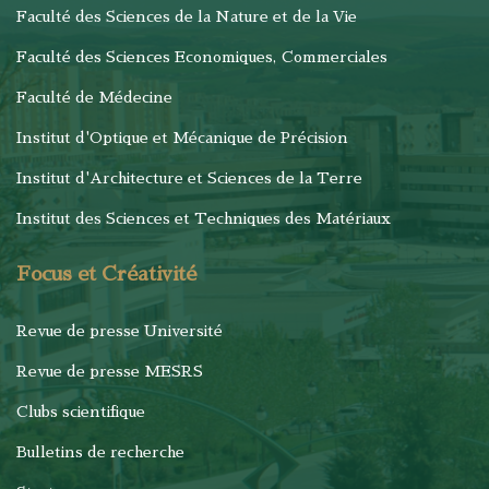
Faculté des Sciences de la Nature et de la Vie
Faculté des Sciences Economiques, Commerciales
Faculté de Médecine
Institut d'Optique et Mécanique de Précision
Institut d'Architecture et Sciences de la Terre
Institut des Sciences et Techniques des Matériaux
Focus et Créativité
Revue de presse Université
Revue de presse MESRS
Clubs scientifique
Bulletins de recherche