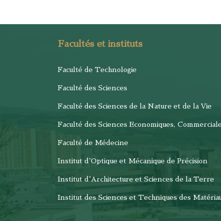
Facultés et instituts
Faculté de Technologie
Faculté des Sciences
Faculté des Sciences de la Nature et de la Vie
Faculté des Sciences Economiques, Commercial
Faculté de Médecine
Institut d'Optique et Mécanique de Précision
Institut d'Architecture et Sciences de la Terre
Institut des Sciences et Techniques des Matéria