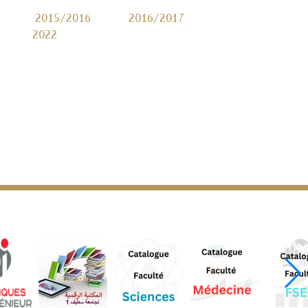
2015/2016
2016/2017
2022