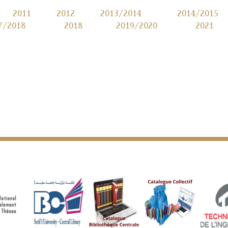
2011
2012
2013/2014
2014/2015
7/2018
2018
2019/2020
2021