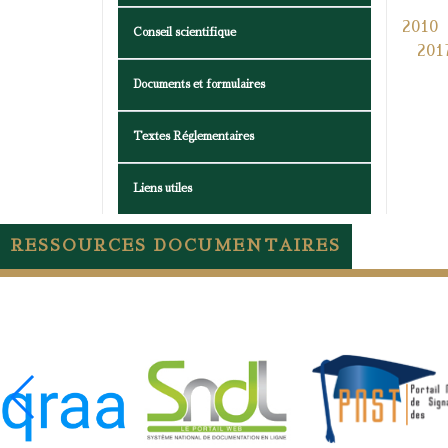
2010
Conseil scientifique
201
Documents et formulaires
Textes Réglementaires
Liens utiles
RESSOURCES DOCUMENTAIRES