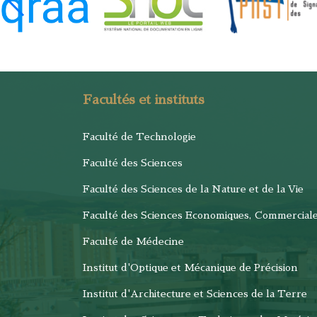
Facultés et instituts
Faculté de Technologie
Faculté des Sciences
Faculté des Sciences de la Nature et de la Vie
Faculté des Sciences Economiques, Commercial
Faculté de Médecine
Institut d'Optique et Mécanique de Précision
Institut d'Architecture et Sciences de la Terre