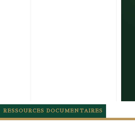
RESSOURCES DOCUMENTAIRES