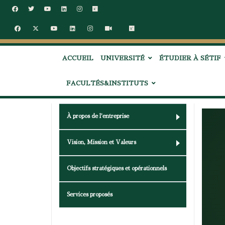
ACCUEIL
UNIVERSITÉ
ÉTUDIER À SÉTIF
FACULTÉS&INSTITUTS
À propos de l'entreprise
Vision, Mission et Valeurs
Objectifs stratégiques et opérationnels
Services proposés