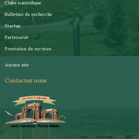
Clubs scientifique
Bulletins de recherche
Startup
Partenariat
Prestation de services
Ancien site
Contactez nous