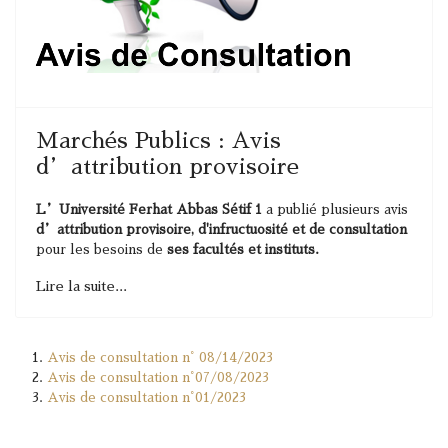
Marchés Publics : Avis
d’attribution provisoire
L’Université Ferhat Abbas Sétif 1
a publié plusieurs avis
d’attribution provisoire, d'infructuosité et de consultation
pour les besoins de
ses facultés et instituts.
Lire la suite...
Avis de consultation n° 08/14/2023
Avis de consultation n°07/08/2023
Avis de consultation n°01/2023