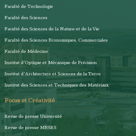
Faculté de Technologie
Faculté des Sciences
Faculté des Sciences de la Nature et de la Vie
Faculté des Sciences Economiques, Commerciales
Faculté de Médecine
Institut d'Optique et Mécanique de Précision
Institut d'Architecture et Sciences de la Terre
Institut des Sciences et Techniques des Matériaux
Focus et Créativité
Revue de presse Université
Revue de presse MESRS