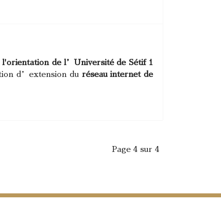
l'orientation de l’Université de Sétif 1
ation d’extension du
réseau internet de
Page 4 sur 4