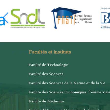
Facultés et instituts
Faculté de Technologie
Faculté des Sciences
Faculté des Sciences de la Nature et de la Vie
Faculté des Sciences Economiques, Commercial
Faculté de Médecine