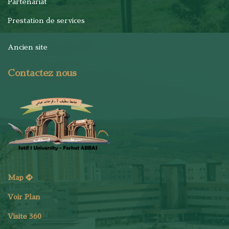
Partenariat
Prestation de services
Ancien site
Contactez nous
Map
Voir Plan
Visite 360