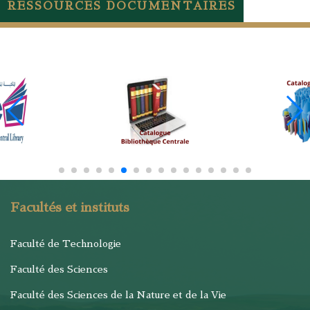
RESSOURCES DOCUMENTAIRES
Facultés et instituts
Faculté de Technologie
Faculté des Sciences
Faculté des Sciences de la Nature et de la Vie