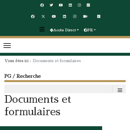
Accès Direct
FR
Vous êtes ici :
Documents et formulaires
PG / Recherche
≡
Documents et
formulaires