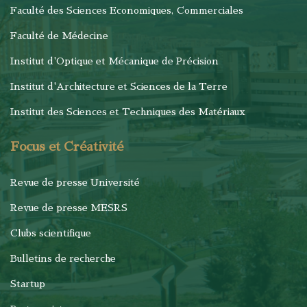
Faculté des Sciences Economiques, Commerciales
Faculté de Médecine
Institut d'Optique et Mécanique de Précision
Institut d'Architecture et Sciences de la Terre
Institut des Sciences et Techniques des Matériaux
Focus et Créativité
Revue de presse Université
Revue de presse MESRS
Clubs scientifique
Bulletins de recherche
Startup