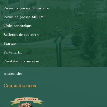
Revue de presse Université
Revue de presse MESRS
Clubs scientifique
Bulletins de recherche
Startup
Partenariat
Prestation de services
Ancien site
Contactez nous