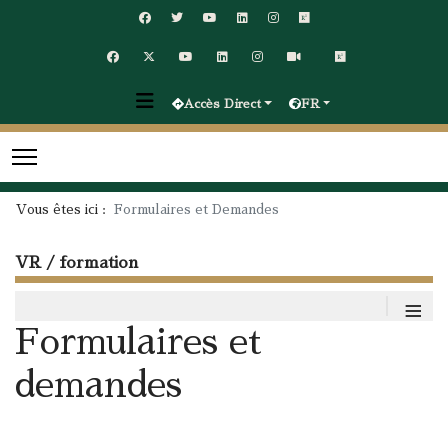
Accès Direct
FR
Vous êtes ici :
Formulaires et Demandes
VR / formation
≡
Formulaires et
demandes