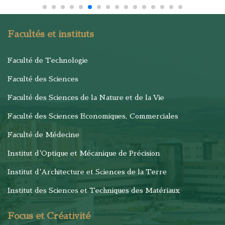
Facultés et instituts
Faculté de Technologie
Faculté des Sciences
Faculté des Sciences de la Nature et de la Vie
Faculté des Sciences Economiques, Commerciales
Faculté de Médecine
Institut d'Optique et Mécanique de Précision
Institut d'Architecture et Sciences de la Terre
Institut des Sciences et Techniques des Matériaux
Focus et Créativité